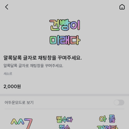
알록달록 글자로 채팅창을 꾸며주세요.
알록달록 글자로 채팅창을 꾸며주세요.
새소르
2,000원
어두운모드로 보기