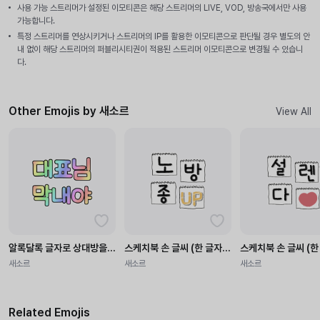
사용 가능 스트리머가 설정된 이모티콘은 해당 스트리머의 LIVE, VOD, 방송국에서만 사용
가능합니다.
특정 스트리머를 연상시키거나 스트리머의 IP를 활용한 이모티콘으로 판단될 경우 별도의 안
내 없이 해당 스트리머의 퍼블리시티권이 적용된 스트리머 이모티콘으로 변경될 수 있습니
다.
Other Emojis by 새소르
View All
알록달록 글자로 상대방을 불러봐요.
스케치북 손 글씨 (한 글자ver) 2
스케치북 손 글씨 (한
새소르
새소르
새소르
Related Emojis