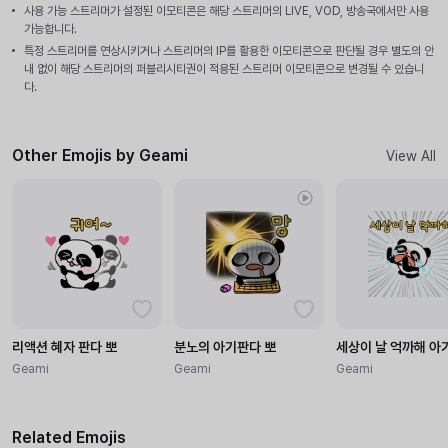
사용 가능 스트리머가 설정된 이모티콘은 해당 스트리머의 LIVE, VOD, 방송국에서만 사용
가능합니다.
특정 스트리머를 연상시키거나 스트리머의 IP를 활용한 이모티콘으로 판단될 경우 별도의 안
내 없이 해당 스트리머의 퍼블리시티권이 적용된 스트리머 이모티콘으로 변경될 수 있습니
다.
Other Emojis by Geami
View All
리액션 혜자 판다 뽀
분노의 아기판다 뽀
세상이 날 억까해 아
Geami
Geami
Geami
Related Emojis