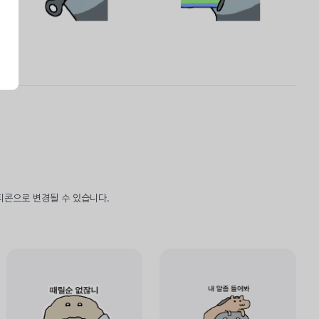
티콘으로 변경될 수 있습니다.