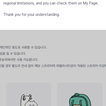
regional limitations, and you can check them on My Page.
Thank you for your understanding.
만 개인적인 용도로 사용할 수 있습니다.
임을 질 수 있습니다.
 방송국에서만 사용 가능합니다.
단될 경우 별도의 안내 없이 해당 스트리머의 퍼블리시티권이 적용된 스트리머 이모