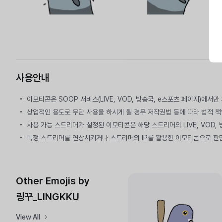
사용안내
이모티콘은 SOOP 서비스(LIVE, VOD, 방송국, e스포츠 페이지)에서
상업적인 용도로 무단 사용을 하시게 될 경우 저작권법 등에 따라 법적 책
사용 가능 스트리머가 설정된 이모티콘은 해당 스트리머의 LIVE, VOD,
특정 스트리머를 연상시키거나 스트리머의 IP를 활용한 이모티콘으로 판
Other Emojis by
링꾸_LINGKKU
View All