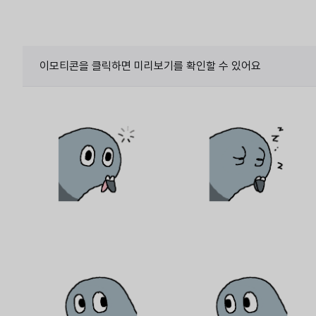
이모티콘을 클릭하면 미리보기를 확인할 수 있어요