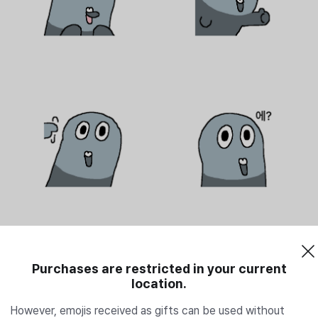
Purchases are restricted in your current
location.
However, emojis received as gifts can be used without