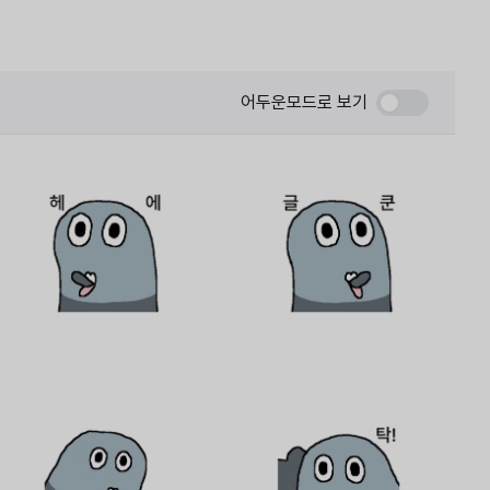
어두운모드로 보기