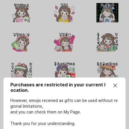
Purchases are restricted in your current l
ocation.
However, emojis received as gifts can be used without re
사용안내
gional limitations,
이모티콘은 SOOP 서비스(LIVE, VOD, 방송국, e스포츠 페이지)에서만 개인적인 용도로 사
and you can check them on My Page.
용할 수 있습니다.
상업적인 용도로 무단 사용을 하시게 될 경우 저작권법 등에 따라 법적 책임을 질 수 있습니
Thank you for your understanding.
다.