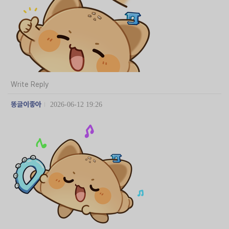
Write Reply
똥글이좋아
2026-06-12 19:26