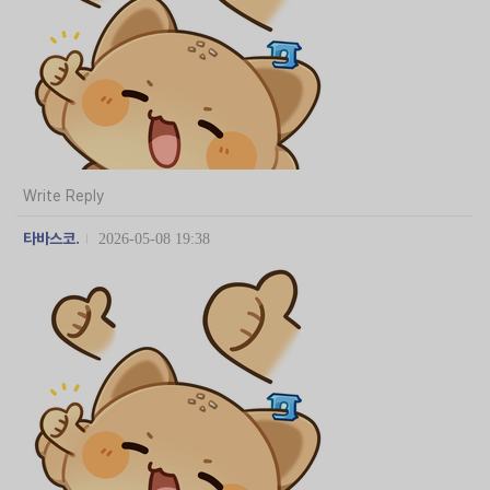
Write Reply
타바스코.
2026-05-08 19:38