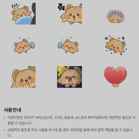
사용안내
이모티콘은 SOOP 서비스(LIVE, VOD, 방송국, e스포츠 페이지)에서만 개인적인 용도로 사
용할 수 있습니다.
상업적인 용도로 무단 사용을 하시게 될 경우 저작권법 등에 따라 법적 책임을 질 수 있습니
다.