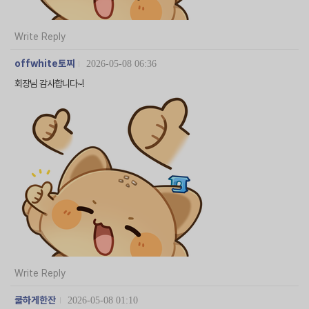
Write Reply
offwhite토찌
2026-05-08 06:36
회장님 감사합니다~!
Write Reply
쿨하게한잔
2026-05-08 01:10