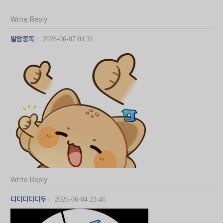
Write Reply
발암중독
2026-06-07 04:31
Write Reply
디디디디디두
2026-06-04 23:46