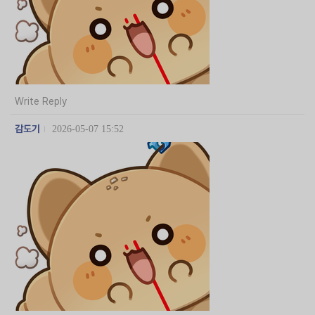
Write Reply
감도기
2026-05-07 15:52