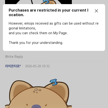
Purchases are restricted in your current l
ocation.
However, emojis received as gifts can be used without re
gional limitations,
and you can check them on My Page.
Thank you for your understanding.
Write Reply
라이몬타로º
2026-05-28 19:32