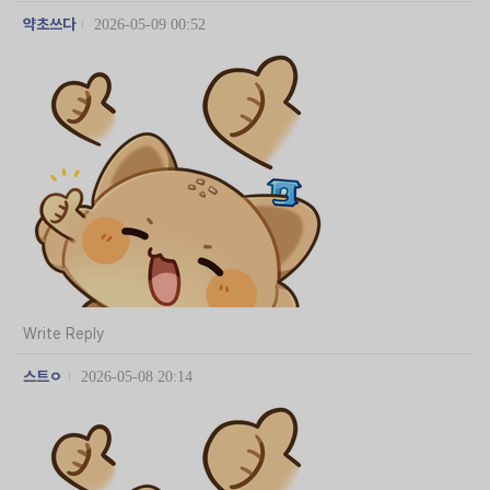
약초쓰다
2026-05-09 00:52
Write Reply
스트ㅇ
2026-05-08 20:14