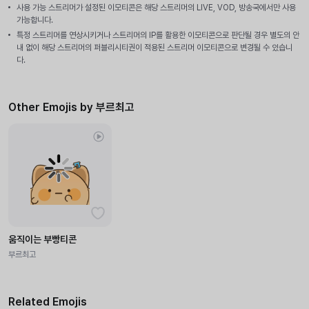
사용 가능 스트리머가 설정된 이모티콘은 해당 스트리머의 LIVE, VOD, 방송국에서만 사용
가능합니다.
특정 스트리머를 연상시키거나 스트리머의 IP를 활용한 이모티콘으로 판단될 경우 별도의 안
내 없이 해당 스트리머의 퍼블리시티권이 적용된 스트리머 이모티콘으로 변경될 수 있습니
다.
Other Emojis by 부르최고
움직이는 부빵티콘
부르최고
Related Emojis