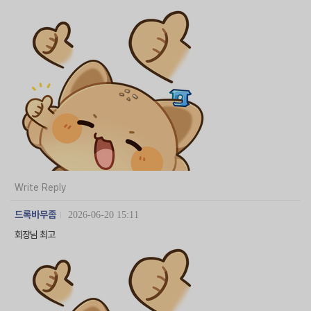
Write Reply
드록바무좀
2026-06-20 15:11
회장님 최고