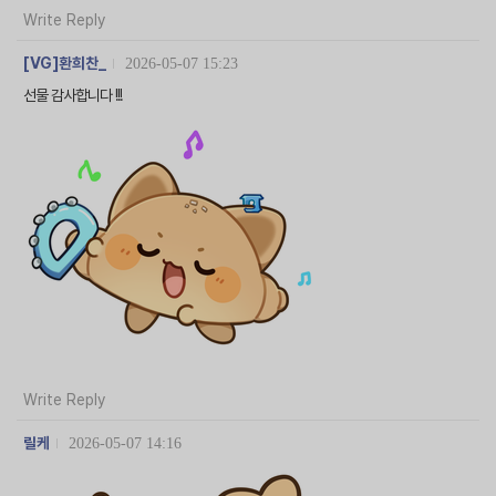
Write Reply
[VG]환희찬_
2026-05-07 15:23
선물 감사합니다 !!!
Write Reply
릴케
2026-05-07 14:16