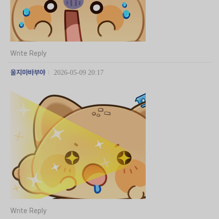
Write Reply
울지마바부야
2026-05-09 20:17
Write Reply