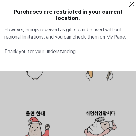
Purchases are restricted in your current
location.
However, emojis received as gifts can be used without
regional limitations, and you can check them on My Page.
Thank you for your understanding.