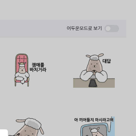
어두운모드로 보기