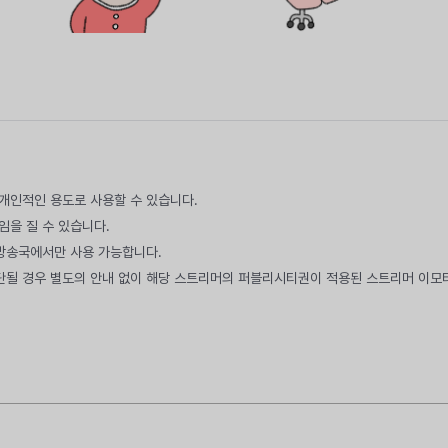
만 개인적인 용도로 사용할 수 있습니다.
임을 질 수 있습니다.
 방송국에서만 사용 가능합니다.
단될 경우 별도의 안내 없이 해당 스트리머의 퍼블리시티권이 적용된 스트리머 이모