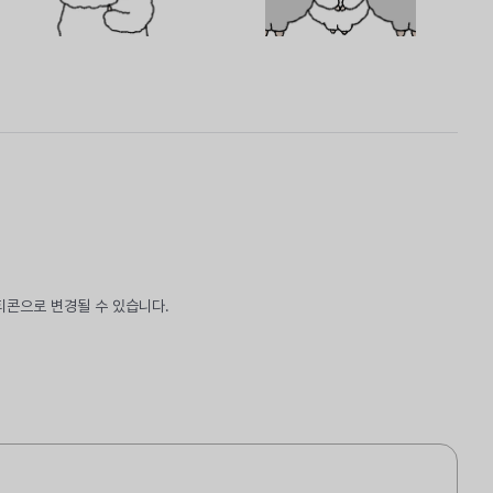
티콘으로 변경될 수 있습니다.