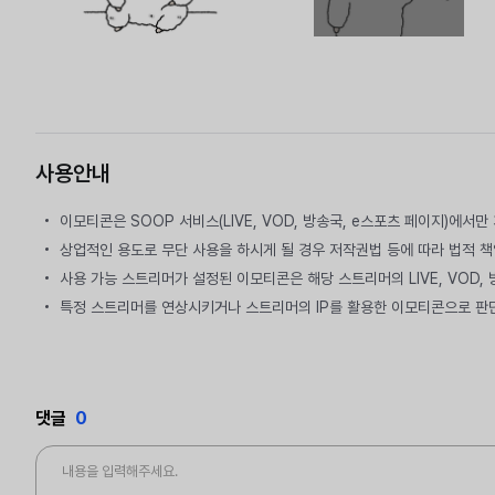
사용안내
이모티콘은 SOOP 서비스(LIVE, VOD, 방송국, e스포츠 페이지)에서
상업적인 용도로 무단 사용을 하시게 될 경우 저작권법 등에 따라 법적 책
사용 가능 스트리머가 설정된 이모티콘은 해당 스트리머의 LIVE, VOD,
특정 스트리머를 연상시키거나 스트리머의 IP를 활용한 이모티콘으로 판
댓글
0