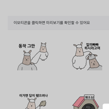
이모티콘을 클릭하면 미리보기를 확인할 수 있어요