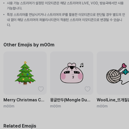
사용 가능 스트리머가 설정된 이모티콘은 해당 스트리머의 LIVE, VOD, 방송국에서만 사용
가능합니다.
특정 스트리머를 연상시키거나 스트리머의 IP를 활용한 이모티콘으로 판단될 경우 별도의 안
내 없이 해당 스트리머의 퍼블리시티권이 적용된 스트리머 이모티콘으로 변경될 수 있습니
다.
Other Emojis by m00m
Merry Christmas Cookies – Cute Edition
몽글만두(Mongle Dumpling)
WoolLine_뜨개
m00m
m00m
m00m
Related Emojis