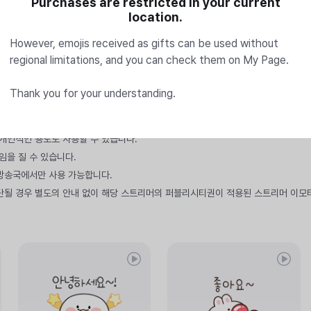
Purchases are restricted in your current
location.
However, emojis received as gifts can be used without
regional limitations, and you can check them on My Page.
Thank you for your understanding.
만 개인적인 용도로 사용할 수 있습니다.
임을 질 수 있습니다.
 방송국에서만 사용 가능합니다.
단될 경우 별도의 안내 없이 해당 스트리머의 퍼블리시티권이 적용된 스트리머 이모