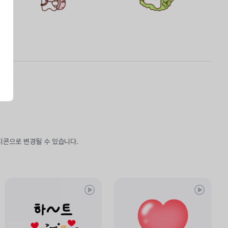
티콘으로 변경될 수 있습니다.