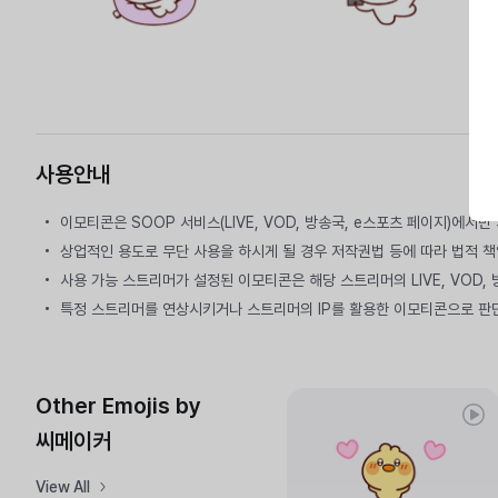
사용안내
이모티콘은 SOOP 서비스(LIVE, VOD, 방송국, e스포츠 페이지)에서
상업적인 용도로 무단 사용을 하시게 될 경우 저작권법 등에 따라 법적 책
사용 가능 스트리머가 설정된 이모티콘은 해당 스트리머의 LIVE, VOD,
특정 스트리머를 연상시키거나 스트리머의 IP를 활용한 이모티콘으로 판
Other Emojis by
씨메이커
View All