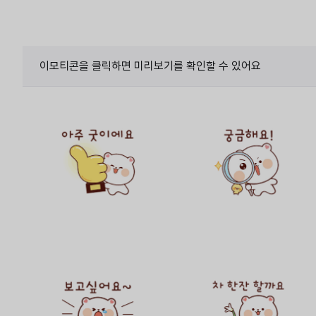
이모티콘을 클릭하면 미리보기를 확인할 수 있어요