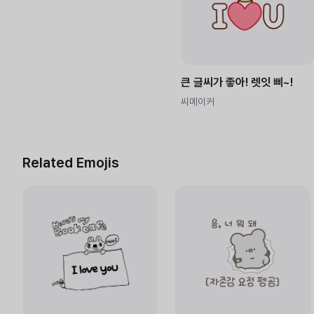
큰 글씨가 좋아! 렛잇 삐~!
씨메이커
Related Emojis