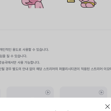
만 개인적인 용도로 사용할 수 있습니다.
임을 질 수 있습니다.
 방송국에서만 사용 가능합니다.
단될 경우 별도의 안내 없이 해당 스트리머의 퍼블리시티권이 적용된 스트리머 이모