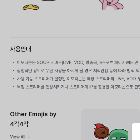
사용안내
이모티콘은 SOOP 서비스(LIVE, VOD, 방송국, e스포츠 페이지)에서
상업적인 용도로 무단 사용을 하시게 될 경우 저작권법 등에 따라 법적 책
사용 가능 스트리머가 설정된 이모티콘은 해당 스트리머의 LIVE, VOD,
특정 스트리머를 연상시키거나 스트리머의 IP를 활용한 이모티콘으로 판
Other Emojis by
4각4각
View All