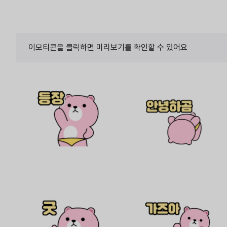
이모티콘을 클릭하면 미리보기를 확인할 수 있어요