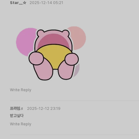
Star__☆
2025-12-14 05:21
Write Reply
프라임♬
2025-12-12 23:19
받고싶다
Write Reply