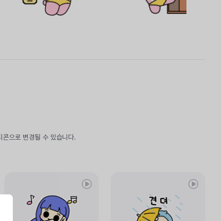
티콘으로 변경될 수 있습니다.