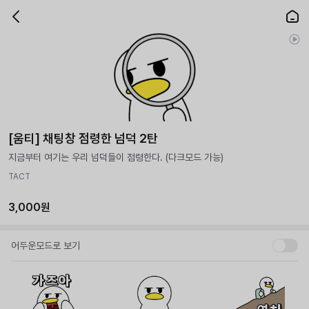
[움티] 채팅창 점령한 넘덕 2탄
지금부터 여기는 우리 넘덕들이 점령한다. (다크모드 가능)
TACT
3,000원
어두운모드로 보기