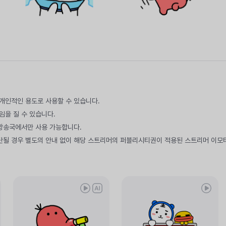
만 개인적인 용도로 사용할 수 있습니다.
임을 질 수 있습니다.
 방송국에서만 사용 가능합니다.
단될 경우 별도의 안내 없이 해당 스트리머의 퍼블리시티권이 적용된 스트리머 이모