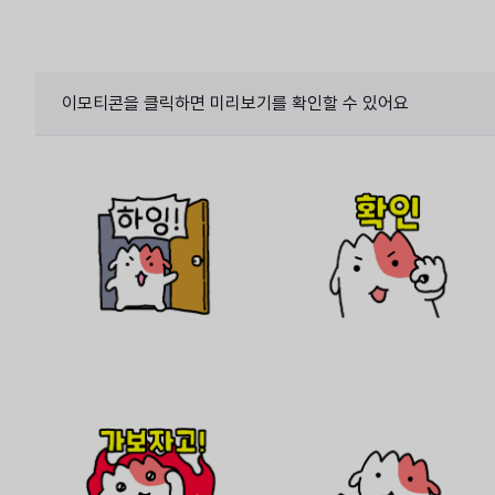
이모티콘을 클릭하면 미리보기를 확인할 수 있어요