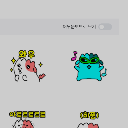
어두운모드로 보기