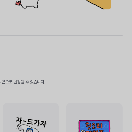
티콘으로 변경될 수 있습니다.