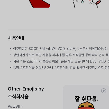
사용안내
이모티콘은 SOOP 서비스(LIVE, VOD, 방송국, e스포츠 페이지)에서
상업적인 용도로 무단 사용을 하시게 될 경우 저작권법 등에 따라 법적 책
사용 가능 스트리머가 설정된 이모티콘은 해당 스트리머의 LIVE, VOD,
특정 스트리머를 연상시키거나 스트리머의 IP를 활용한 이모티콘으로 판
Other Emojis by
주식회사숲
View All