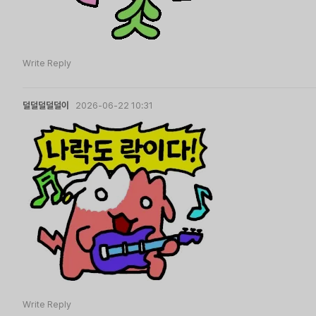
Write Reply
덜덜덜덜덜이
2026-06-22 10:31
Write Reply