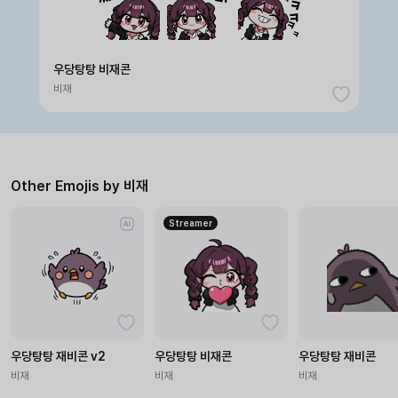
우당탕탕 비재콘
비재
Other Emojis by 비재
Streamer
우당탕탕 재비콘 v2
우당탕탕 비재콘
우당탕탕 재비콘
비재
비재
비재