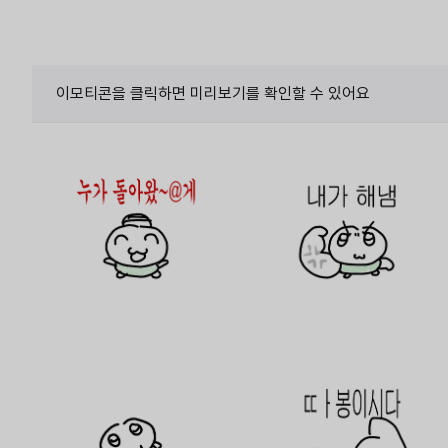
이모티콘을 클릭하면 미리보기를 확인할 수 있어요