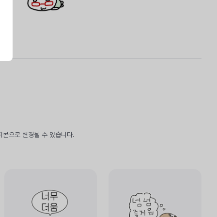
티콘으로 변경될 수 있습니다.