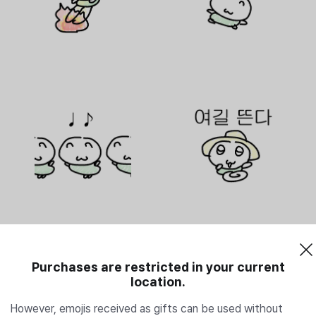
Purchases are restricted in your current
location.
However, emojis received as gifts can be used without