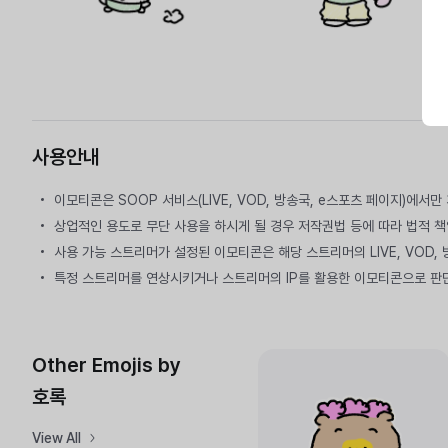
사용안내
이모티콘은 SOOP 서비스(LIVE, VOD, 방송국, e스포츠 페이지)에서
상업적인 용도로 무단 사용을 하시게 될 경우 저작권법 등에 따라 법적 책
사용 가능 스트리머가 설정된 이모티콘은 해당 스트리머의 LIVE, VOD,
특정 스트리머를 연상시키거나 스트리머의 IP를 활용한 이모티콘으로 판
Other Emojis by
호록
View All