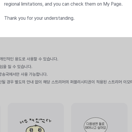
regional limitations, and you can check them on My Page.
Thank you for your understanding.
만 개인적인 용도로 사용할 수 있습니다.
임을 질 수 있습니다.
 방송국에서만 사용 가능합니다.
단될 경우 별도의 안내 없이 해당 스트리머의 퍼블리시티권이 적용된 스트리머 이모